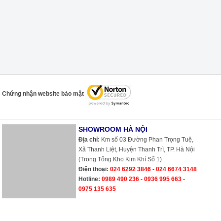
Chứng nhận website bảo mật
SHOWROOM HÀ NỘI
Địa chỉ:
Km số 03 Đường Phan Trọng Tuệ,
Xã Thanh Liệt, Huyện Thanh Trì, TP. Hà Nội
(Trong Tổng Kho Kim Khí Số 1)
Điện thoại:
024 6292 3846 - 024 6674 3148
Hotline:
0989 490 236 - 0936 995 663 -
0975 135 635