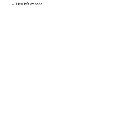
Liên kết website