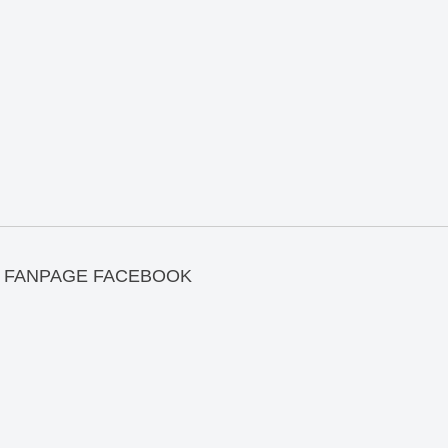
FANPAGE FACEBOOK