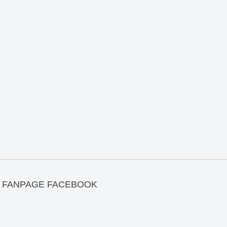
FANPAGE FACEBOOK