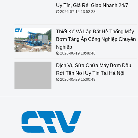
Uy Tín, Giá Rẻ, Giao Nhanh 24/7
2026-07-14 13:52:28
Thiết Kế Và Lắp Đặt Hệ Thống Máy
Bơm Tăng Áp Công Nghiệp Chuyên
Nghiệp
2026-06-19 10:48:46
Dịch Vụ Sửa Chữa Máy Bơm Đầu
Rời Tận Nơi Uy Tín Tại Hà Nội
2026-05-29 15:00:49