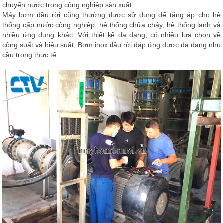
chuyển nước trong công nghiệp sản xuất.
Máy bơm đầu rời
cũng thường được sử dụng để tăng áp cho hệ
thống cấp nước công nghiệp, hệ thống chữa cháy, hệ thống lạnh và
nhiều ứng dụng khác. Với thiết kế đa dạng, có nhiều lựa chọn về
công suất và hiệu suất, Bơm inox đầu rời đáp ứng được đa dạng nhu
cầu trong thực tế.