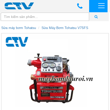
Sửa máy bơm Tohatsu
Sửa Máy Bơm Tohatsu V75FS