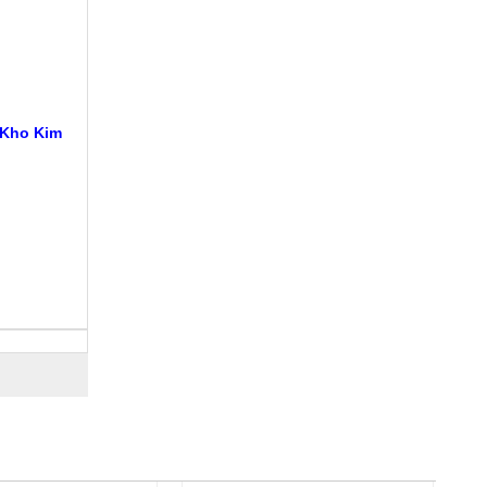
 Kho Kim