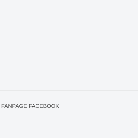
FANPAGE FACEBOOK