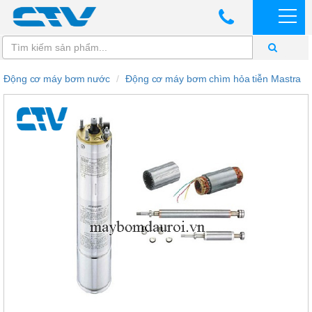
Động cơ máy bơm nước
Động cơ máy bơm chìm hỏa tiễn Mastra