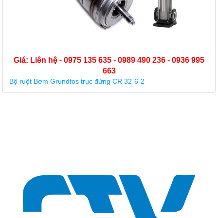
Giá: Liên hệ - 0975 135 635 - 0989 490 236 - 0936 995
663
Bộ ruột Bơm Grundfos trục đứng CR 32-6-2