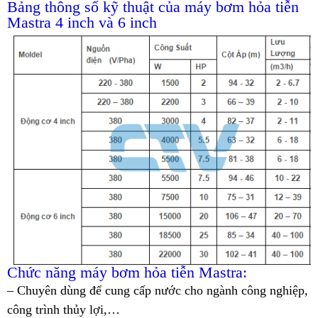
Bảng thông số kỹ thuật của máy bơm hỏa tiễn
Mastra 4 inch và 6 inch
Chức năng máy bơm hỏa tiễn Mastra:
– Chuyên dùng để cung cấp nước cho ngành công nghiệp,
công trình thủy lợi,…