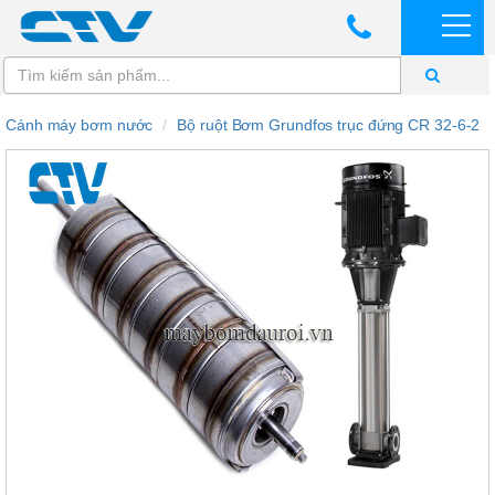
Cánh máy bơm nước
Bộ ruột Bơm Grundfos trục đứng CR 32-6-2