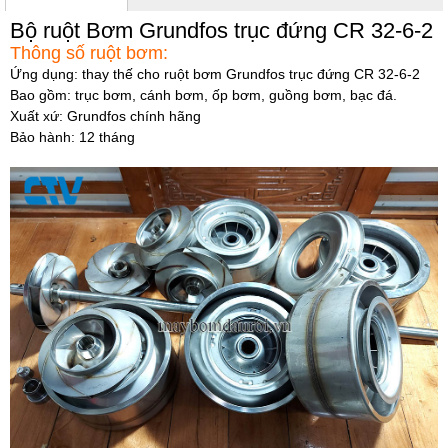
Bộ ruột Bơm Grundfos trục đứng CR 32-6-2
Thông số ruột bơm:
Ứng dụng: thay thế cho ruột bơm Grundfos trục đứng CR 32-6-2
Bao gồm: trục bơm, cánh bơm, ốp bơm, guồng bơm, bạc đá.
Xuất xứ: Grundfos chính hãng
Bảo hành: 12 tháng